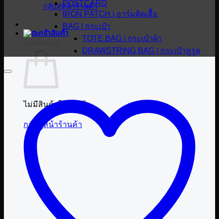
POSTCARD
กลับสู่หน้าร้านค้า
IRON PATCH | อาร์มติดเสื้อ
BAG | กระเป๋า
TOTE BAG | กระเป๋าผ้า
ตะกร้าสินค้า
DRAWSTRING BAG | กระเป๋าหูรูด
ไม่มีสินค้าในตะกร้า
กลับสู่หน้าร้านค้า