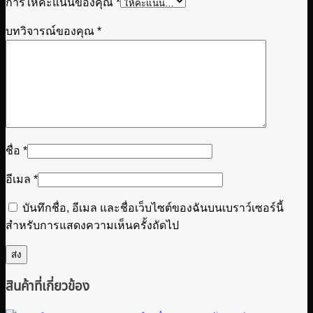
การให้คะแนนของคุณ
*
บทวิจารณ์ของคุณ
*
ชื่อ
*
อีเมล
*
บันทึกชื่อ, อีเมล และชื่อเว็บไซต์ของฉันบนเบราว์เซอร์นี้
สำหรับการแสดงความเห็นครั้งถัดไป
สินค้าที่เกี่ยวข้อง