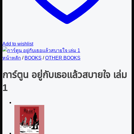
Add to wishlist
หน้าหลัก
/
BOOKS
/
OTHER BOOKS
การ์ตูน อยู่กับเธอแล้วสบายใจ เล่ม
1