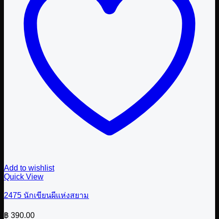
Add to wishlist
Quick View
2475 นักเขียนผีแห่งสยาม
฿
390.00