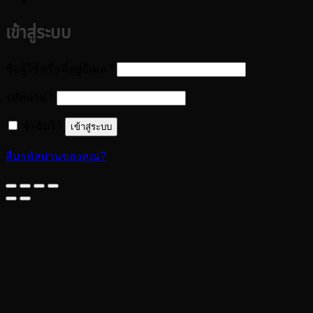
เข้าสู่ระบบ
ต้องการ
ชื่อผู้ใช้หรือที่อยู่อีเมล
*
ต้องการ
รหัสผ่าน
*
จำฉันไว้
เข้าสู่ระบบ
ลืมรหัสผ่านของคุณ?