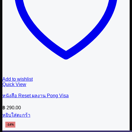
Add to wishlist
Quick View
หนังสือ Reset ผลงาน Pong Visa
฿
290.00
หยิบใส่ตะกร้า
-14%