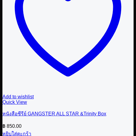
Add to wishlist
Quick View
หนังสือซีรีย์ GANGSTER ALL STAR &Trinity Box
฿
850.00
หยิบใส่ตะกร้า