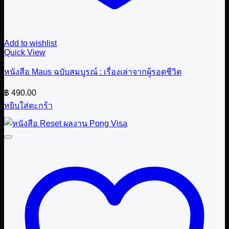
Add to wishlist
Quick View
หนังสือ Maus ฉบับสมบูรณ์ : เรื่องเล่าจากผู้รอดชีวิต
฿
490.00
หยิบใส่ตะกร้า