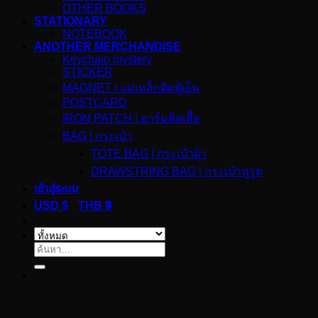
OTHER BOOKS
STATIONARY
NOTEBOOK
ANOTHER MERCHANDISE
Keychain mystery
STICKER
MAGNET | แม่เหล็กติดตู้เย็น
POSTCARD
IRON PATCH | อาร์มติดเสื้อ
BAG | กระเป๋า
TOTE BAG | กระเป๋าผ้า
DRAWSTRING BAG | กระเป๋าหูรูด
เข้าสู่ระบบ
USD $
THB ฿
ค้นหา: