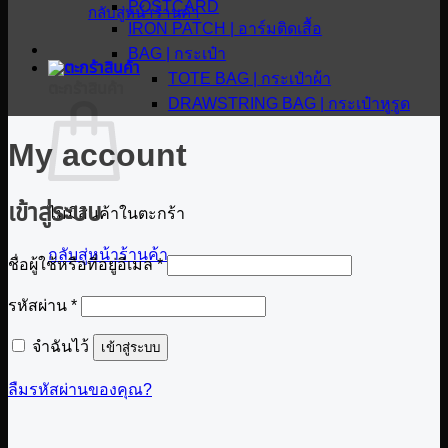
POSTCARD
กลับสู่หน้าร้านค้า
IRON PATCH | อาร์มติดเสื้อ
BAG | กระเป๋า
TOTE BAG | กระเป๋าผ้า
ตะกร้าสินค้า
DRAWSTRING BAG | กระเป๋าหูรูด
My account
เข้าสู่ระบบ
ไม่มีสินค้าในตะกร้า
กลับสู่หน้าร้านค้า
ต้องการ
ชื่อผู้ใช้หรือที่อยู่อีเมล
*
ต้องการ
รหัสผ่าน
*
จำฉันไว้
เข้าสู่ระบบ
ลืมรหัสผ่านของคุณ?