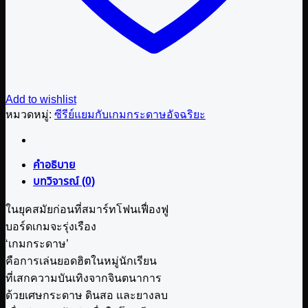
Add to wishlist
หมวดหมู่:
ซีรีย์แยมกับเกมกระดาษอัจฉริยะ
คำอธิบาย
บทวิจารณ์ (0)
ในยุคสมัยก่อนที่สมาร์ทโฟนเฟื่องฟู
บอร์ดเกมจะรุ่งเรือง
‘เกมกระดาษ’
คือการเล่นยอดฮิตในหมู่นักเรียน
ที่เสกความบันเทิงจากจินตนาการ
ด้วยเศษกระดาษ ดินสอ และยางลบ