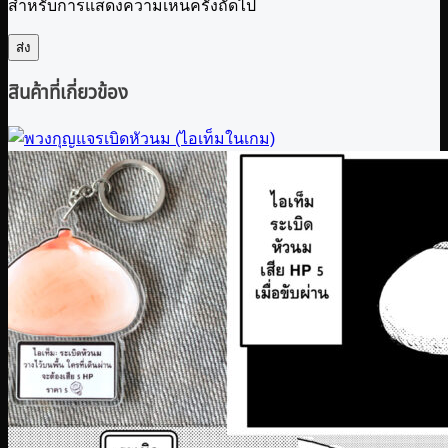
สำหรับการแสดงความเห็นครั้งถัดไป
สินค้าที่เกี่ยวข้อง