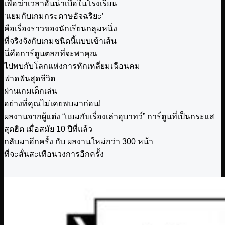
เพื่อฆ่าเวลาอันน่าเบื่อในโรงเรียน
‘แยมกับเกมกระดาษอัจฉริยะ’
คือเรื่องราวของนักเรียนกลุมหนึ่ง
ที่จริงจังกับเกมชนิดนี้แบบเข้าเส้น
นี่คือการ์ตูนตลกที่จะพาคุณ
ไปพบกับโลกแห่งการหักเหลี่ยมเฉือนคม
ฟาดฟันสุดชีวิต
ผ่านเกมเด็กเล่น
อย่างที่คุณไม่เคยพบมาก่อน!
ผลงานจากผู้แต่ง “แยมกับเรื่องเล่าอุบาทว์” การ์ตูนที่เป็นกระแส
สุดฮิต เมื่อสมัย 10 ปีที่แล้ว
กลับมาอีกครั้ง กับ ผลงานใหม่กว่า 300 หน้า
ที่จะสั่นสะเทือนวงการอีกครั้ง