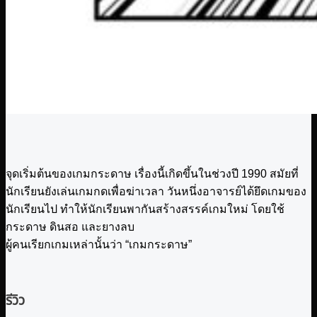
จุดเริ่มต้นของเกมกระดาษ เรื่องนี้เกิดขึ้นในช่วงปี 1990 สมัยที่
นักเรียนยังเล่นเกมกดเพื่อฆ่าเวลา วันหนึ่งอาจารย์ได้ยึดเกมของ
นักเรียนไป ทำให้นักเรียนพากันสร้างสรรค์เกมใหม่ โดยใช้
กระดาษ ดินสอ และยางลบ
ผู้คนเรียกเกมเหล่านั้นว่า “เกมกระดาษ”
รีวิว