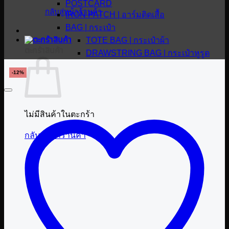
POSTCARD
กลับสู่หน้าร้านค้า
IRON PATCH | อาร์มติดเสื้อ
BAG | กระเป๋า
TOTE BAG | กระเป๋าผ้า
ตะกร้าสินค้า
DRAWSTRING BAG | กระเป๋าหูรูด
-12%
ไม่มีสินค้าในตะกร้า
กลับสู่หน้าร้านค้า