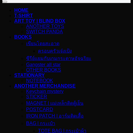
HOME
T-SHIRT
ART TOY | BLIND BOX
ANOTHER TOYS
SWITCH PANDA
BOOKS
เขียนโดยสะอาด
ครอบครัวเจ๋งเป้ง
ซีรีย์แยมกับเกมกระดาษอัจฉริยะ
Gangster all star
OTHER BOOKS
STATIONARY
NOTEBOOK
ANOTHER MERCHANDISE
Keychain mystery
STICKER
MAGNET | แม่เหล็กติดตู้เย็น
POSTCARD
IRON PATCH | อาร์มติดเสื้อ
BAG | กระเป๋า
TOTE BAG | กระเป๋าผ้า