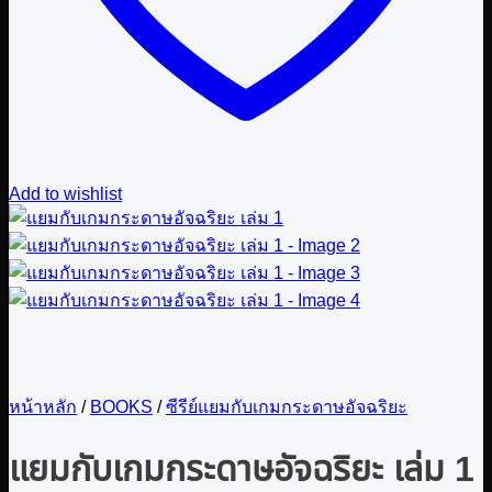
Add to wishlist
หน้าหลัก
/
BOOKS
/
ซีรีย์แยมกับเกมกระดาษอัจฉริยะ
แยมกับเกมกระดาษอัจฉริยะ เล่ม 1