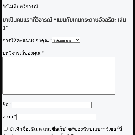
ยังไม่มีบทวิจารณ์
มาเป็นคนแรกที่วิจารณ์ “แยมกับเกมกระดาษอัจฉริยะ เล่ม
1”
การให้คะแนนของคุณ
*
บทวิจารณ์ของคุณ
*
ชื่อ
*
อีเมล
*
บันทึกชื่อ, อีเมล และชื่อเว็บไซต์ของฉันบนเบราว์เซอร์นี้