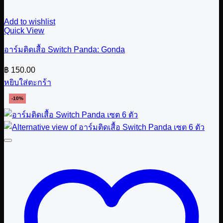
Add to wishlist
Quick View
อาร์มติดเสื้อ Switch Panda: Gonda
฿
150.00
หยิบใส่ตะกร้า
-10%