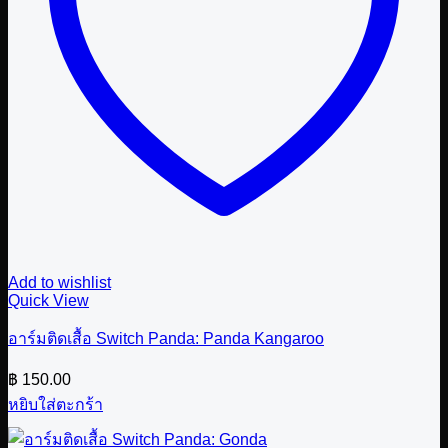
Add to wishlist
Quick View
อาร์มติดเสื้อ Switch Panda: Panda Kangaroo
฿
150.00
หยิบใส่ตะกร้า