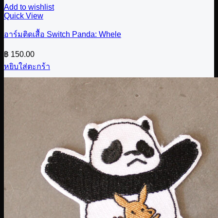
Add to wishlist
Quick View
อาร์มติดเสื้อ Switch Panda: Whele
฿
150.00
หยิบใส่ตะกร้า