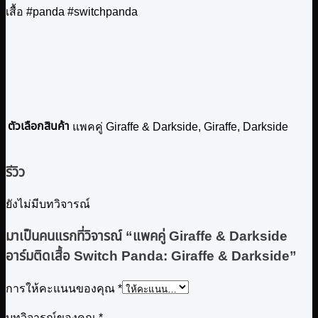
เสื้อ #panda #switchpanda
ตัวเลือกสินค้า
แพคคู่ Giraffe & Darkside, Giraffe, Darkside
รีวิว
ยังไม่มีบทวิจารณ์
มาเป็นคนแรกที่วิจารณ์ “แพคคู่ Giraffe & Darkside
อาร์มติดเสื้อ Switch Panda: Giraffe & Darkside”
การให้คะแนนของคุณ
*
บทวิจารณ์ของคุณ
*