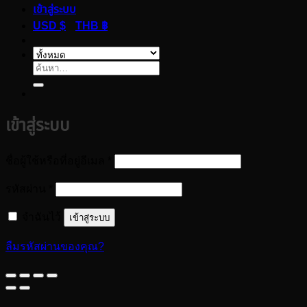
เข้าสู่ระบบ
USD $
THB ฿
ค้นหา:
เข้าสู่ระบบ
ต้องการ
ชื่อผู้ใช้หรือที่อยู่อีเมล
*
ต้องการ
รหัสผ่าน
*
จำฉันไว้
เข้าสู่ระบบ
ลืมรหัสผ่านของคุณ?