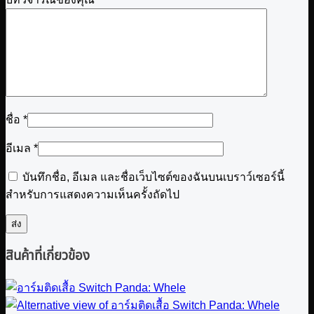
ชื่อ
*
อีเมล
*
บันทึกชื่อ, อีเมล และชื่อเว็บไซต์ของฉันบนเบราว์เซอร์นี้
สำหรับการแสดงความเห็นครั้งถัดไป
สินค้าที่เกี่ยวข้อง