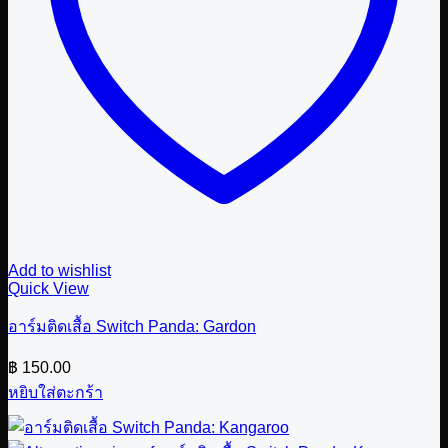
Add to wishlist
Quick View
อาร์มติดเสื้อ Switch Panda: Gardon
฿
150.00
หยิบใส่ตะกร้า