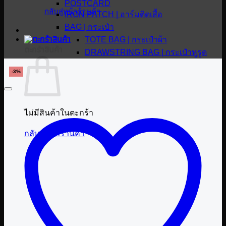
POSTCARD
กลับสู่หน้าร้านค้า
IRON PATCH | อาร์มติดเสื้อ
BAG | กระเป๋า
TOTE BAG | กระเป๋าผ้า
ตะกร้าสินค้า
DRAWSTRING BAG | กระเป๋าหูรูด
-3%
ไม่มีสินค้าในตะกร้า
กลับสู่หน้าร้านค้า