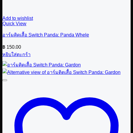
Add to wishlist
Quick View
อาร์มติดเสื้อ Switch Panda: Panda Whele
฿
150.00
หยิบใส่ตะกร้า