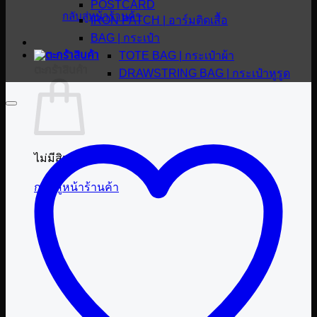
POSTCARD
กลับสู่หน้าร้านค้า
IRON PATCH | อาร์มติดเสื้อ
BAG | กระเป๋า
TOTE BAG | กระเป๋าผ้า
ตะกร้าสินค้า
DRAWSTRING BAG | กระเป๋าหูรูด
ไม่มีสินค้าในตะกร้า
กลับสู่หน้าร้านค้า