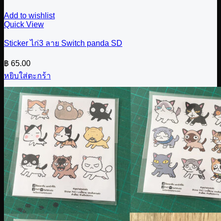
Add to wishlist
Quick View
Sticker ไก่3 ลาย Switch panda SD
฿
65.00
หยิบใส่ตะกร้า