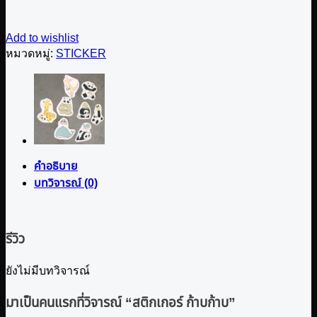
Add to wishlist
หมวดหมู่:
STICKER
คำอธิบาย
บทวิจารณ์ (0)
รีวิว
ยังไม่มีบทวิจารณ์
มาเป็นคนแรกที่วิจารณ์ “สติกเกอร์ ก้าบก้าบ”