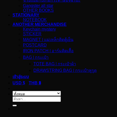
ซีรีย์แยมกับเกมกระดาษอัจฉริยะ
Gangster all star
OTHER BOOKS
STATIONARY
NOTEBOOK
ANOTHER MERCHANDISE
Keychain mystery
STICKER
MAGNET | แม่เหล็กติดตู้เย็น
POSTCARD
IRON PATCH | อาร์มติดเสื้อ
BAG | กระเป๋า
TOTE BAG | กระเป๋าผ้า
DRAWSTRING BAG | กระเป๋าหูรูด
เข้าสู่ระบบ
USD $
THB ฿
ค้นหา: