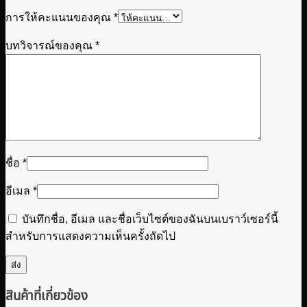
การให้คะแนนของคุณ
*
บทวิจารณ์ของคุณ
*
ชื่อ
*
อีเมล
*
บันทึกชื่อ, อีเมล และชื่อเว็บไซต์ของฉันบนเบราว์เซอร์นี้
สำหรับการแสดงความเห็นครั้งถัดไป
สินค้าที่เกี่ยวข้อง