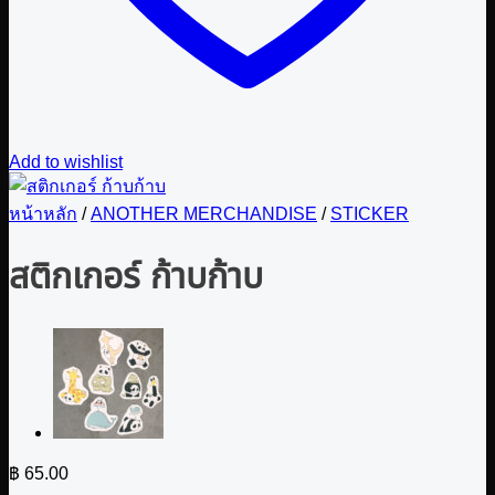
Add to wishlist
หน้าหลัก
/
ANOTHER MERCHANDISE
/
STICKER
สติกเกอร์ ก้าบก้าบ
฿
65.00