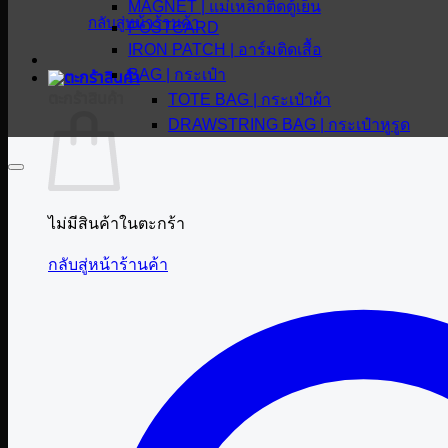
MAGNET | แม่เหล็กติดตู้เย็น
กลับสู่หน้าร้านค้า
POSTCARD
IRON PATCH | อาร์มติดเสื้อ
BAG | กระเป๋า
ตะกร้าสินค้า
TOTE BAG | กระเป๋าผ้า
DRAWSTRING BAG | กระเป๋าหูรูด
ไม่มีสินค้าในตะกร้า
กลับสู่หน้าร้านค้า