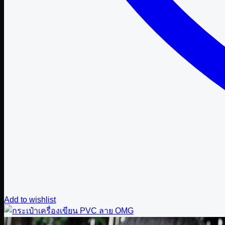
Add to wishlist