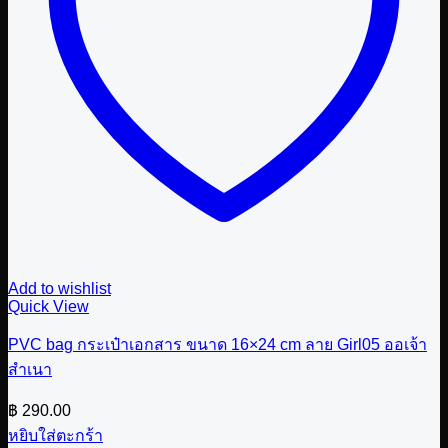
Add to wishlist
Quick View
PVC bag กระเป๋าเอกสาร ขนาด 16×24 cm ลาย Girl05 ออเจ้า
สำเนา
฿
290.00
หยิบใส่ตะกร้า