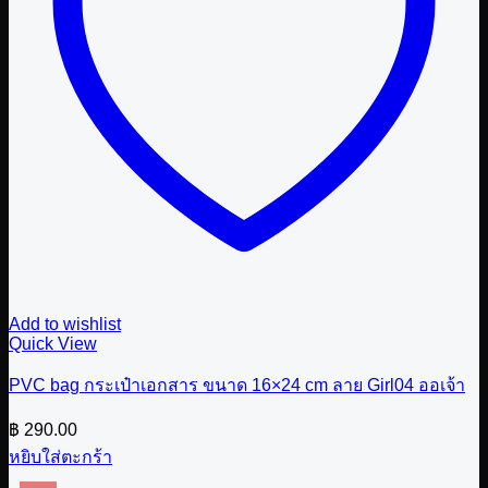
Add to wishlist
Quick View
PVC bag กระเป๋าเอกสาร ขนาด 16×24 cm ลาย Girl04 ออเจ้า
฿
290.00
หยิบใส่ตะกร้า