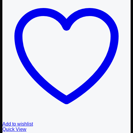
Add to wishlist
Quick View