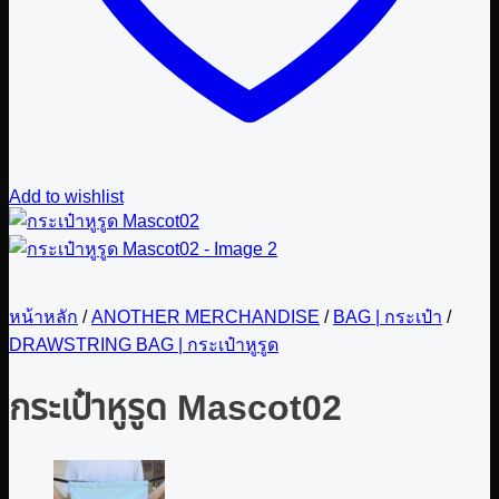
Add to wishlist
หน้าหลัก
/
ANOTHER MERCHANDISE
/
BAG | กระเป๋า
/
DRAWSTRING BAG | กระเป๋าหูรูด
กระเป๋าหูรูด Mascot02