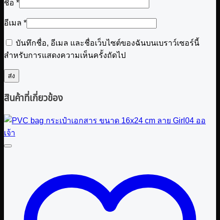
ชื่อ
*
อีเมล
*
บันทึกชื่อ, อีเมล และชื่อเว็บไซต์ของฉันบนเบราว์เซอร์นี้
สำหรับการแสดงความเห็นครั้งถัดไป
สินค้าที่เกี่ยวข้อง