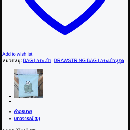
Add to wishlist
หมวดหมู่:
BAG | กระเป๋า
,
DRAWSTRING BAG | กระเป๋าหูรูด
คำอธิบาย
บทวิจารณ์ (0)