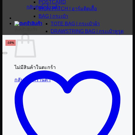
POSTCARD
กลับสู่หน้าร้านค้า
IRON PATCH | อาร์มติดเสื้อ
BAG | กระเป๋า
TOTE BAG | กระเป๋าผ้า
ตะกร้าสินค้า
DRAWSTRING BAG | กระเป๋าหูรูด
-10%
ไม่มีสินค้าในตะกร้า
กลับสู่หน้าร้านค้า