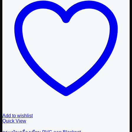
Add to wishlist
Quick View