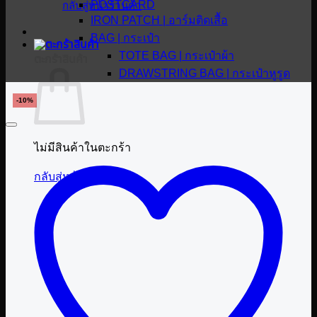
POSTCARD
กลับสู่หน้าร้านค้า
IRON PATCH | อาร์มติดเสื้อ
BAG | กระเป๋า
TOTE BAG | กระเป๋าผ้า
ตะกร้าสินค้า
DRAWSTRING BAG | กระเป๋าหูรูด
-10%
ไม่มีสินค้าในตะกร้า
กลับสู่หน้าร้านค้า