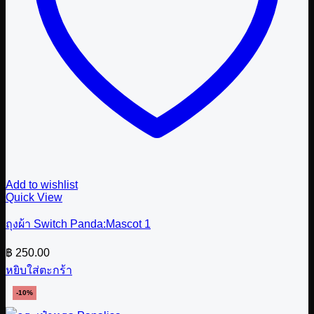
Add to wishlist
Quick View
ถุงผ้า Switch Panda:Mascot 1
฿
250.00
หยิบใส่ตะกร้า
-10%