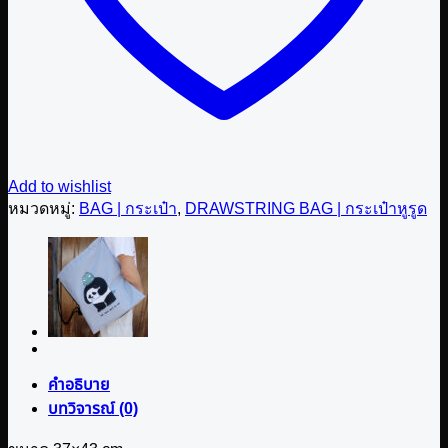
Add to wishlist
หมวดหมู่:
BAG | กระเป๋า
,
DRAWSTRING BAG | กระเป๋าหูรูด
คำอธิบาย
บทวิจารณ์ (0)