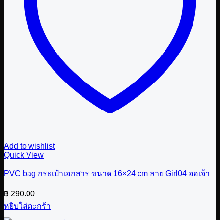
Add to wishlist
Quick View
PVC bag กระเป๋าเอกสาร ขนาด 16×24 cm ลาย Girl04 ออเจ้า
฿
290.00
หยิบใส่ตะกร้า