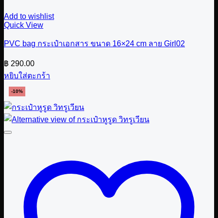
Add to wishlist
Quick View
PVC bag กระเป๋าเอกสาร ขนาด 16×24 cm ลาย Girl02
฿
290.00
หยิบใส่ตะกร้า
-10%