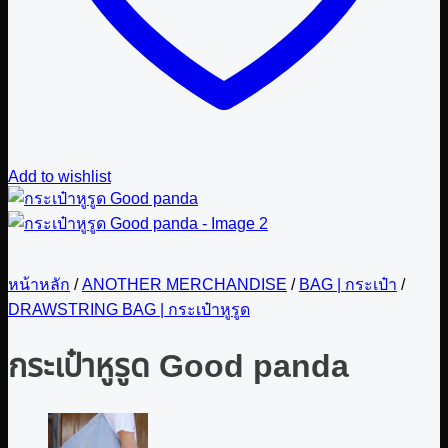
Add to wishlist
หน้าหลัก
/
ANOTHER MERCHANDISE
/
BAG | กระเป๋า
/
DRAWSTRING BAG | กระเป๋าหูรูด
กระเป๋าหูรูด Good panda