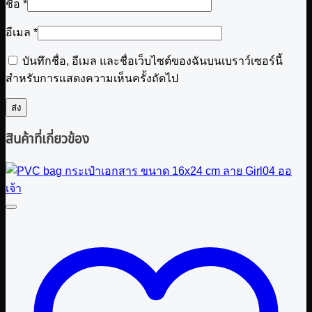
ชื่อ
*
อีเมล
*
บันทึกชื่อ, อีเมล และชื่อเว็บไซต์ของฉันบนเบราว์เซอร์นี้
สำหรับการแสดงความเห็นครั้งถัดไป
สินค้าที่เกี่ยวข้อง