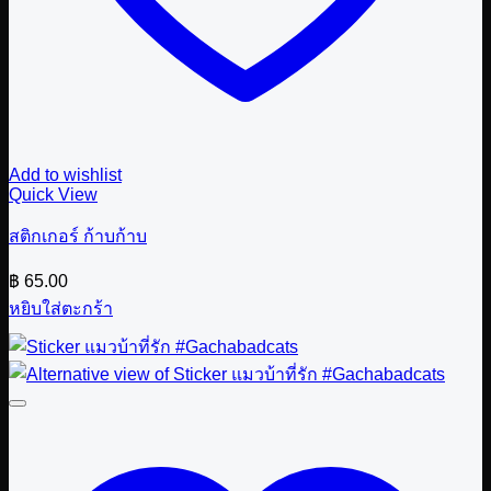
Add to wishlist
Quick View
สติกเกอร์ ก้าบก้าบ
฿
65.00
หยิบใส่ตะกร้า