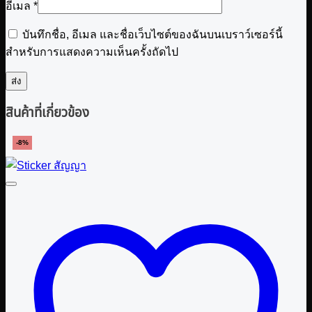
อีเมล
*
บันทึกชื่อ, อีเมล และชื่อเว็บไซต์ของฉันบนเบราว์เซอร์นี้
สำหรับการแสดงความเห็นครั้งถัดไป
สินค้าที่เกี่ยวข้อง
-8%