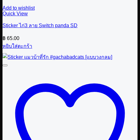
Add to wishlist
Quick View
Sticker ไก่3 ลาย Switch panda SD
฿
65.00
หยิบใส่ตะกร้า