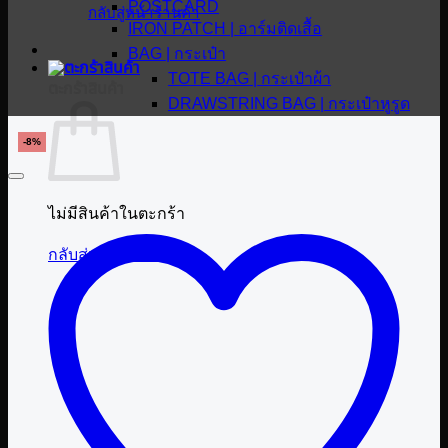
POSTCARD
กลับสู่หน้าร้านค้า
IRON PATCH | อาร์มติดเสื้อ
BAG | กระเป๋า
TOTE BAG | กระเป๋าผ้า
ตะกร้าสินค้า
DRAWSTRING BAG | กระเป๋าหูรูด
-8%
ไม่มีสินค้าในตะกร้า
กลับสู่หน้าร้านค้า