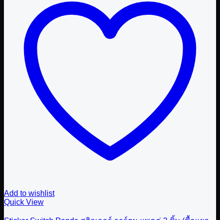
Add to wishlist
Quick View