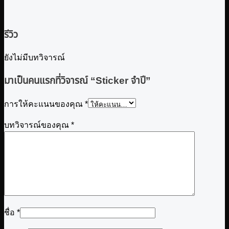
รีวิว
ยังไม่มีบทวิจารณ์
มาเป็นคนแรกที่วิจารณ์ “Sticker จำปี”
การให้คะแนนของคุณ
*
บทวิจารณ์ของคุณ
*
ชื่อ
*