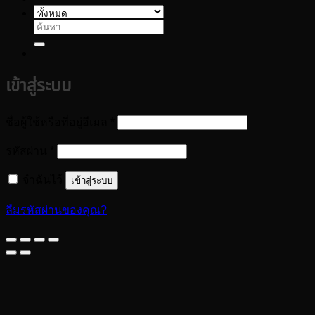
ค้นหา:
เข้าสู่ระบบ
ต้องการ
ชื่อผู้ใช้หรือที่อยู่อีเมล
*
ต้องการ
รหัสผ่าน
*
จำฉันไว้
เข้าสู่ระบบ
ลืมรหัสผ่านของคุณ?