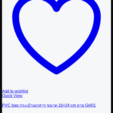
Add to wishlist
Quick View
PVC bag กระเป๋าเอกสาร ขนาด 16×24 cm ลาย Girl01