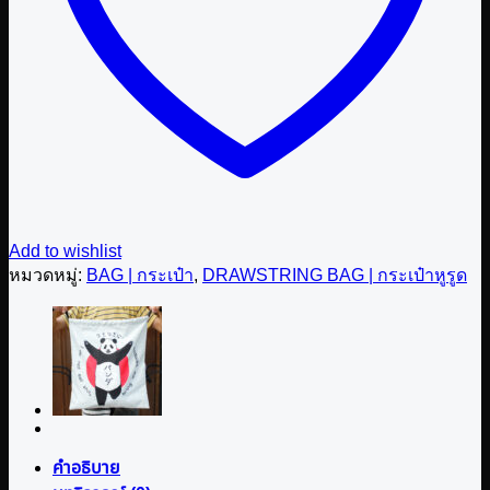
Add to wishlist
หมวดหมู่:
BAG | กระเป๋า
,
DRAWSTRING BAG | กระเป๋าหูรูด
คำอธิบาย