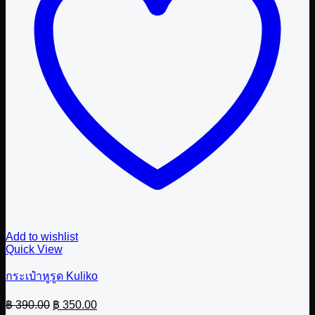
Add to wishlist
Quick View
กระเป๋าหูรูด Kuliko
Original
Current
฿
390.00
฿
350.00
price
price