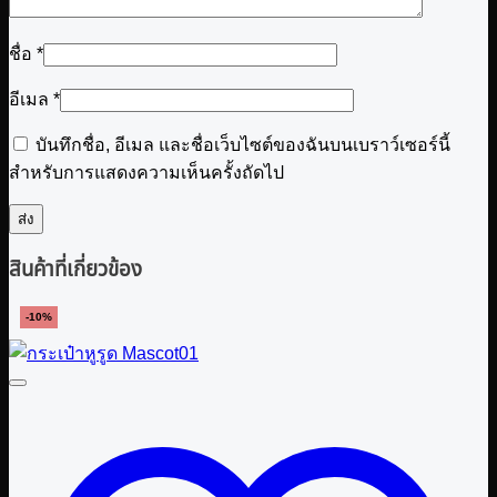
ชื่อ
*
อีเมล
*
บันทึกชื่อ, อีเมล และชื่อเว็บไซต์ของฉันบนเบราว์เซอร์นี้
สำหรับการแสดงความเห็นครั้งถัดไป
สินค้าที่เกี่ยวข้อง
-10%