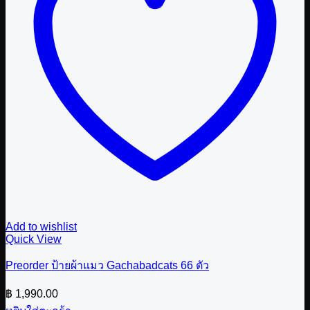
Add to wishlist
Quick View
Preorder ป้ายผ้าแมว Gachabadcats 66 ตัว
฿
1,990.00