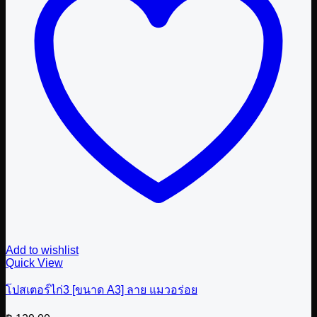
Add to wishlist
Quick View
โปสเตอร์ไก่3 [ขนาด A3] ลาย แมวอร่อย