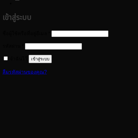
เข้าสู่ระบบ
ต้องการ
ชื่อผู้ใช้หรือที่อยู่อีเมล
*
ต้องการ
รหัสผ่าน
*
จำฉันไว้
เข้าสู่ระบบ
ลืมรหัสผ่านของคุณ?