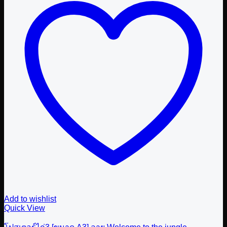
Add to wishlist
Quick View