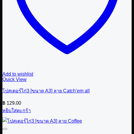
Add to wishlist
Quick View
โปสเตอร์ไก่3 [ขนาด A3] ลาย Catch’em all
฿
129.00
หยิบใส่ตะกร้า