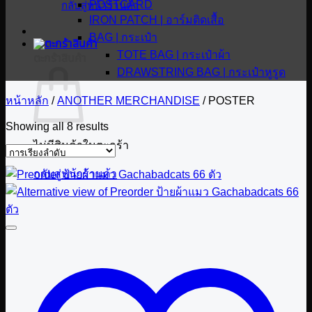
POSTCARD
กลับสู่หน้าร้านค้า
IRON PATCH | อาร์มติดเสื้อ
BAG | กระเป๋า
TOTE BAG | กระเป๋าผ้า
ตะกร้าสินค้า
DRAWSTRING BAG | กระเป๋าหูรูด
หน้าหลัก
/
ANOTHER MERCHANDISE
/
POSTER
Showing all 8 results
ไม่มีสินค้าในตะกร้า
กลับสู่หน้าร้านค้า