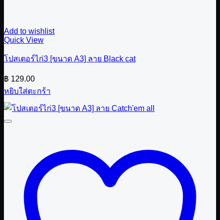
Add to wishlist
Quick View
โปสเตอร์ไก่3 [ขนาด A3] ลาย Black cat
฿
129.00
หยิบใส่ตะกร้า