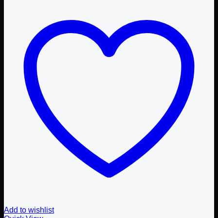
Add to wishlist